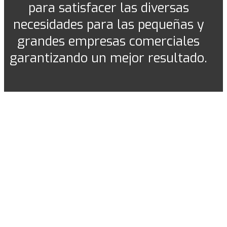
para satisfacer las diversas
necesidades para las pequeñas y
grandes empresas comerciales
garantizando un mejor resultado.