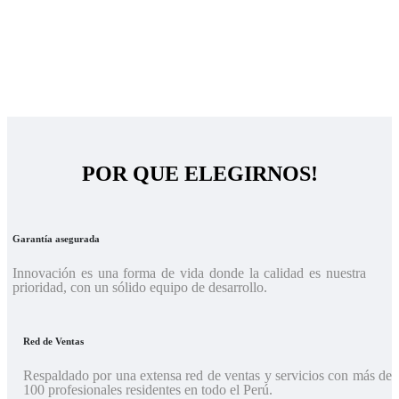
La Empresa
POR QUE ELEGIRNOS!
Garantía asegurada
Innovación es una forma de vida donde la calidad es nuestra
prioridad, con un sólido equipo de desarrollo.
Red de Ventas
Respaldado por una extensa red de ventas y servicios con más de
100 profesionales residentes en todo el Perú.