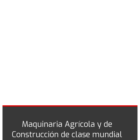
Maquinaria Agrícola y de
Construcción de clase mundial