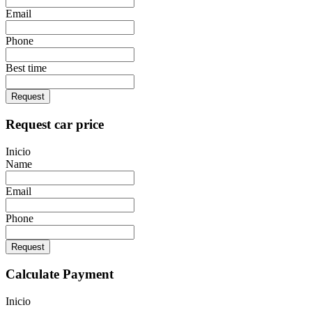
Email
Phone
Best time
Request
Request car price
Inicio
Name
Email
Phone
Request
Calculate Payment
Inicio