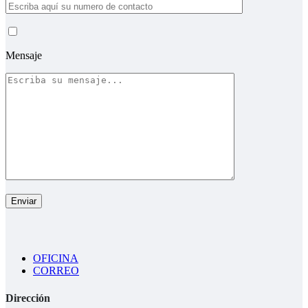
Mensaje
OFICINA
CORREO
Dirección