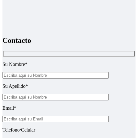
Contacto
Su Nombre*
Su Apellido*
Email*
Telefono/Celular