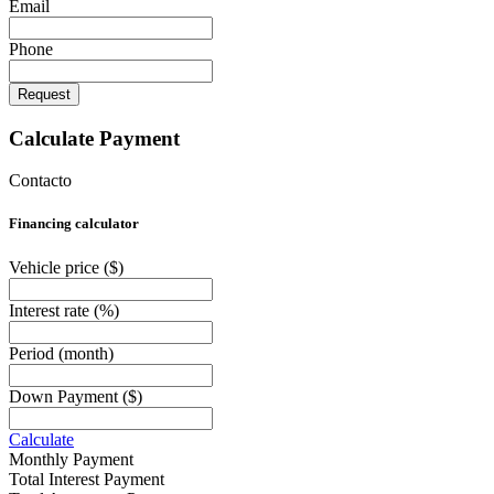
Email
Phone
Request
Calculate Payment
Contacto
Financing calculator
Vehicle price
($)
Interest rate
(%)
Period
(month)
Down Payment
($)
Calculate
Monthly Payment
Total Interest Payment