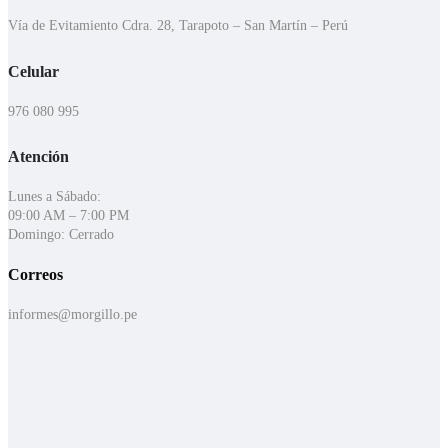
Vía de Evitamiento Cdra. 28, Tarapoto – San Martín – Perú
Celular
976 080 995
Atención
Lunes a Sábado:
09:00 AM – 7:00 PM
Domingo: Cerrado
Correos
informes@morgillo.pe