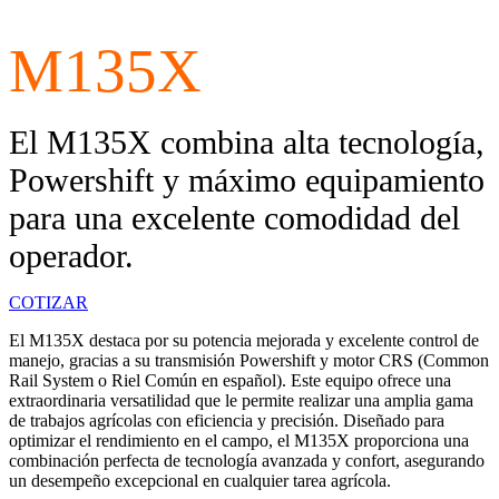
M135X
El M135X combina alta tecnología,
Powershift y máximo equipamiento
para una excelente comodidad del
operador.
COTIZAR
El M135X destaca por su potencia mejorada y excelente control de
manejo, gracias a su transmisión Powershift y motor CRS (Common
Rail System o Riel Común en español). Este equipo ofrece una
extraordinaria versatilidad que le permite realizar una amplia gama
de trabajos agrícolas con eficiencia y precisión. Diseñado para
optimizar el rendimiento en el campo, el M135X proporciona una
combinación perfecta de tecnología avanzada y confort, asegurando
un desempeño excepcional en cualquier tarea agrícola.