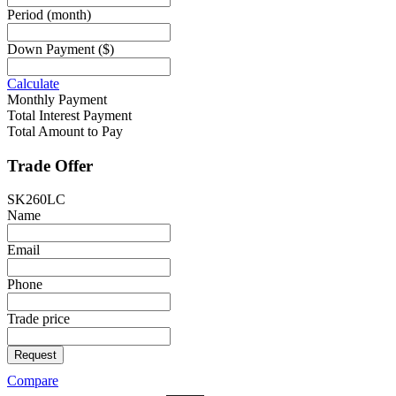
Period
(month)
Down Payment
($)
Calculate
Monthly Payment
Total Interest Payment
Total Amount to Pay
Trade Offer
SK260LC
Name
Email
Phone
Trade price
Request
Compare