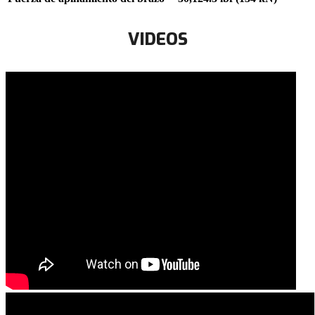
VIDEOS