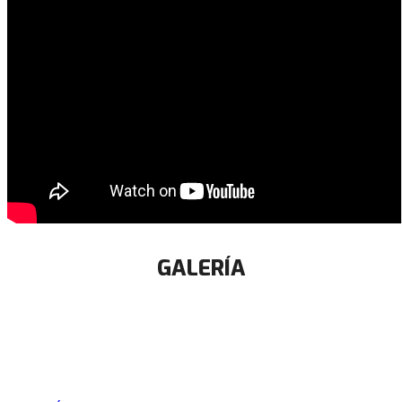
GALERÍA