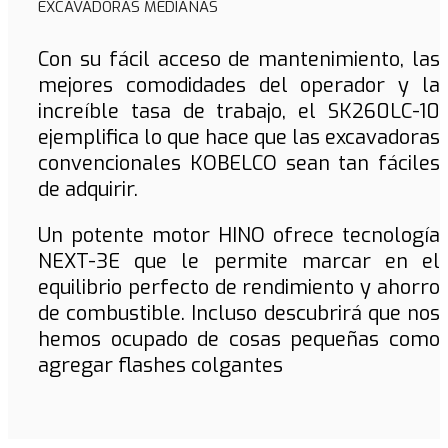
EXCAVADORAS MEDIANAS
Con su fácil acceso de mantenimiento, las
mejores comodidades del operador y la
increíble tasa de trabajo, el SK260LC-10
ejemplifica lo que hace que las excavadoras
convencionales KOBELCO sean tan fáciles
de adquirir.
Un potente motor HINO ofrece tecnología
NEXT-3E que le permite marcar en el
equilibrio perfecto de rendimiento y ahorro
de combustible. Incluso descubrirá que nos
hemos ocupado de cosas pequeñas como
agregar flashes colgantes